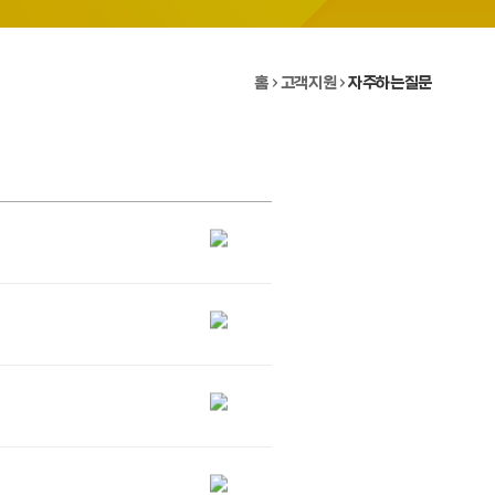
홈
고객지원
자주하는질문