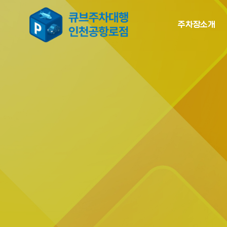
주차장소개
주차장소개
주차장소개
주차장위치
증명서류
주차장소개
주차장위치
이용안내