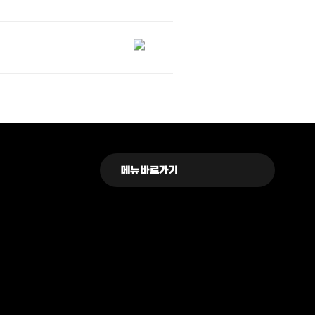
메뉴바로가기