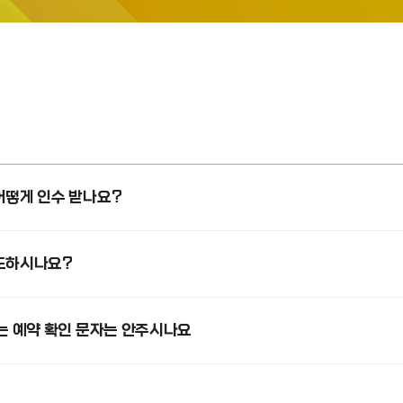
어떻게 인수 받나요?
도하시나요?
는 예약 확인 문자는 안주시나요