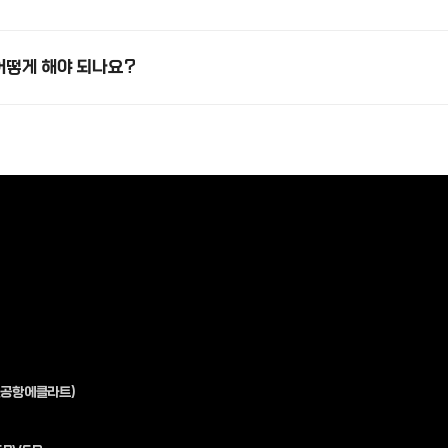
어떻게 해야 되나요?
인천공항에클라트)