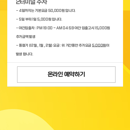
2터미널 주차
- 4일까지는 기본요금 50,000원 입니다.
- 5일 부터 1일 5,000원 입니다.
- 야간입출차 : PM 19:00 ~ AM 04:59 야간 입출고시 15,000원
추가금액 발생
- 동절기 (12월 , 1월 , 2월) 요금 : 위 기간동안 추가요금
5,000원
이
발생 합니다.
온라인 예약하기