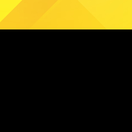
PARKING GALLERY
주차장시설 보기